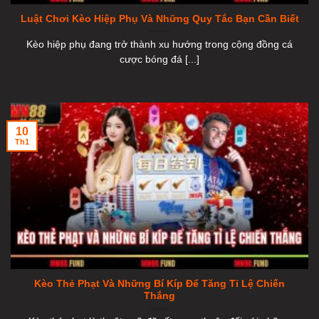
Luật Chơi Kèo Hiệp Phụ Và Những Quy Tắc Bạn Cần Biết
Kèo hiệp phụ đang trở thành xu hướng trong cộng đồng cá
cược bóng đá [...]
10
Th1
Kèo Thẻ Phạt Và Những Bí Kíp Để Tăng Tỉ Lệ Chiến
Thắng