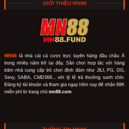
GIỚI THIỆU MN88
Cá
Cược
Tại
MN88
MN88
là nhà cái cá cược trực tuyến hàng đầu châu Á
trong nhiều năm trở lại đây. Sân chơi hợp tác với hàng
trăm nhà cung cấp trò chơi đình đám như JILI, PG, DG,
Sexy, SABA, CMD368... với tỷ lệ trả thưởng xanh chín.
Đăng ký tài khoản và tham gia ngay hôm nay để nhận 88K
miễn phí từ trang chủ
mn88.com