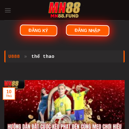
Bỏ
qua
nội
dung
ĐĂNG KÝ
ĐĂNG NHẬP
U888
»
thể thao
10
Th1